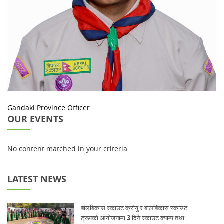
Gandaki Province Officer
OUR EVENTS
No content matched in your criteria
LATEST NEWS
बालबिकास स्काउट क्रीयु र बालबिकास स्काउट
ट्रूपको आयोजनामा 3 दिने स्काउट क्याम्प तथा