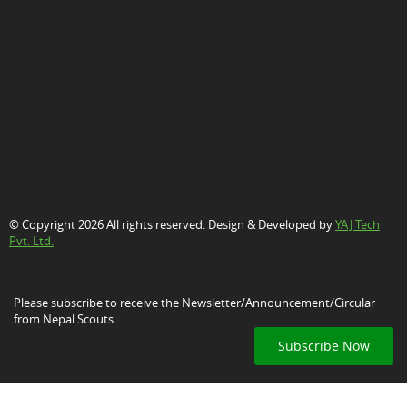
© Copyright 2026 All rights reserved. Design & Developed by
YAJ Tech
Pvt. Ltd.
Please subscribe to receive the Newsletter/Announcement/Circular
from Nepal Scouts.
Subscribe Now