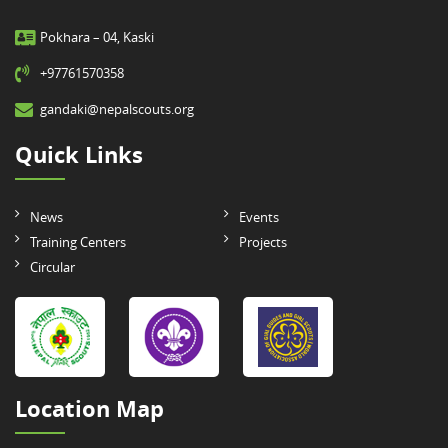
Pokhara – 04, Kaski
+97761570358
gandaki@nepalscouts.org
Quick Links
News
Events
Training Centers
Projects
Circular
Location Map