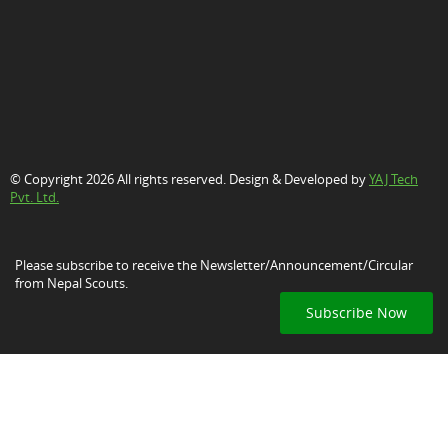
© Copyright 2026 All rights reserved. Design & Developed by
YAJ Tech
Pvt. Ltd.
Please subscribe to receive the Newsletter/Announcement/Circular
from Nepal Scouts.
Subscribe Now