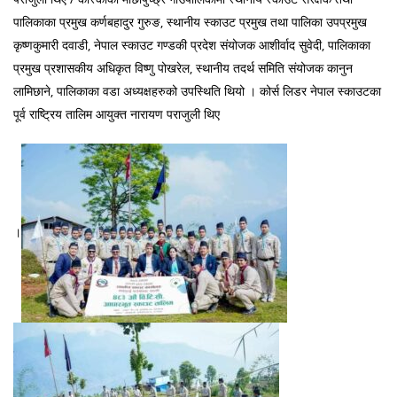
पालिकाका प्रमुख कर्णबहादुर गुरुङ, स्थानीय स्काउट प्रमुख तथा पालिका उपप्रमुख
कृष्णकुमारी दवाडी, नेपाल स्काउट गण्डकी प्रदेश संयोजक आशीर्वाद सुवेदी, पालिकाका
प्रमुख प्रशासकीय अधिकृत विष्णु पोखरेल, स्थानीय तदर्थ समिति संयोजक कानुन
लामिछाने, पालिकाका वडा अध्यक्षहरुको उपस्थिति थियो । कोर्स लिडर नेपाल स्काउटका
पूर्व राष्ट्रिय तालिम आयुक्त नारायण पराजुली थिए
।