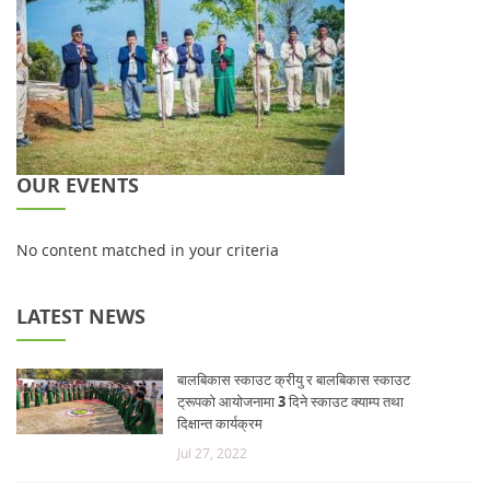
OUR EVENTS
No content matched in your criteria
LATEST NEWS
बालबिकास स्काउट क्रीयु र बालबिकास स्काउट
ट्रूपको आयोजनामा 3 दिने स्काउट क्याम्प तथा
दिक्षान्त कार्यक्रम
Jul 27, 2022