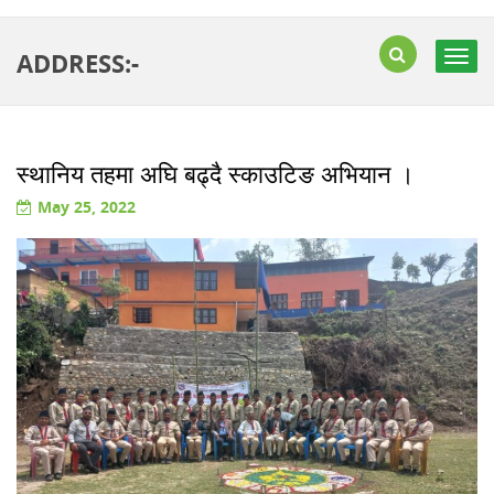
ADDRESS:-
Togg
navig
स्थानिय तहमा अघि बढ्दै स्काउटिङ अभियान ।
May 25, 2022