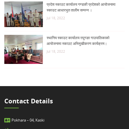
प्रदेश स्काउट कार्यालय गण्डकी प्रदेशको आयोजनामा
स्काउट आधारभुत तालीम सम्पन्न ।
Jul 18, 2022
स्थानिय स्काउट कार्यालय रघुगङा गाउपालिकाको
आयोजनामा स्काउट अभिमुखीकरण कार्यक्रम।
Jul 18, 2022
Contact Details
Pokhara – 04, Kaski