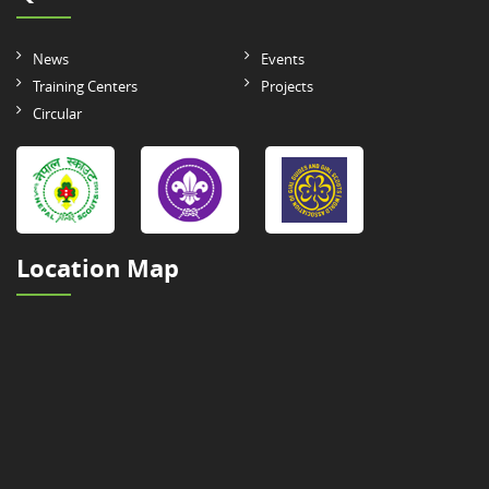
News
Events
Training Centers
Projects
Circular
Location Map