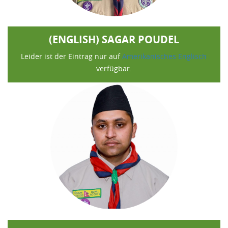
(ENGLISH) SAGAR POUDEL
Leider ist der Eintrag nur auf
Amerikanisches Englisch
verfügbar.