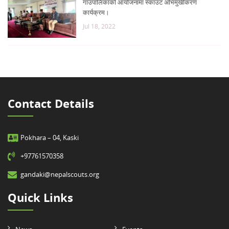
गाउपालिकाको आयोजनामा स्काउट अभिमुखीकरण
कार्यक्रम।
Jul 18, 2022
Contact Details
Pokhara – 04, Kaski
+97761570358
gandaki@nepalscouts.org
Quick Links