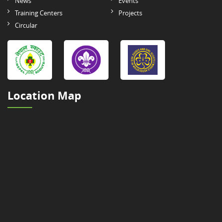
News
Events
Training Centers
Projects
Circular
Location Map