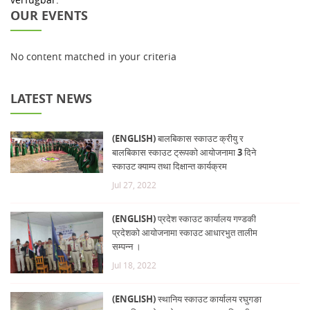
OUR EVENTS
No content matched in your criteria
LATEST NEWS
(ENGLISH) बालबिकास स्काउट क्रीयु र
बालबिकास स्काउट ट्रूपको आयोजनामा 3 दिने
स्काउट क्याम्प तथा दिक्षान्त कार्यक्रम
Jul 27, 2022
(ENGLISH) प्रदेश स्काउट कार्यालय गण्डकी
प्रदेशको आयोजनामा स्काउट आधारभुत तालीम
सम्पन्न ।
Jul 18, 2022
(ENGLISH) स्थानिय स्काउट कार्यालय रघुगङा