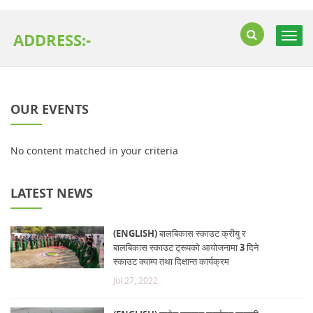
ADDRESS:-
Togg
navig
OUR EVENTS
No content matched in your criteria
LATEST NEWS
(ENGLISH) बालबिकास स्काउट क्रीयु र
बालबिकास स्काउट ट्रूपको आयोजनामा 3 दिने
स्काउट क्याम्प तथा दिक्षान्त कार्यक्रम
Jul 27, 2022