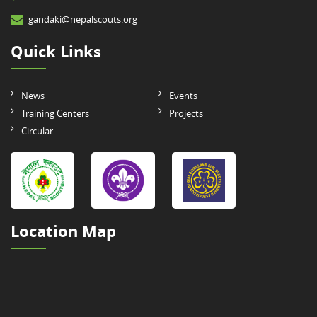
gandaki@nepalscouts.org
Quick Links
News
Events
Training Centers
Projects
Circular
Location Map