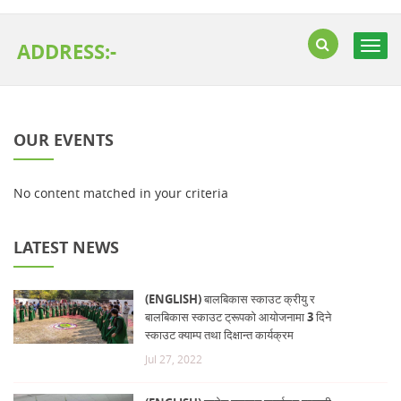
ADDRESS:-
Togg
navig
OUR EVENTS
No content matched in your criteria
LATEST NEWS
(ENGLISH) बालबिकास स्काउट क्रीयु र
बालबिकास स्काउट ट्रूपको आयोजनामा 3 दिने
स्काउट क्याम्प तथा दिक्षान्त कार्यक्रम
Jul 27, 2022