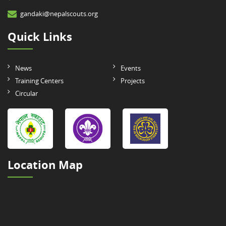
gandaki@nepalscouts.org
Quick Links
News
Events
Training Centers
Projects
Circular
Location Map