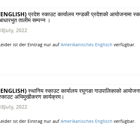
(ENGLISH) प्रदेश स्काउट कार्यालय गण्डकी प्रदेशको आयोजनामा स्
आधारभुत तालीम सम्पन्न ।
18
July, 2022
Leider ist der Eintrag nur auf
Amerikanisches Englisch
verfügbar.
(ENGLISH) स्थानिय स्काउट कार्यालय रघुगङा गाउपालिकाको आयोजना
स्काउट अभिमुखीकरण कार्यक्रम।
18
July, 2022
Leider ist der Eintrag nur auf
Amerikanisches Englisch
verfügbar.