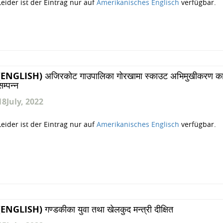
Leider ist der Eintrag nur auf
Amerikanisches Englisch
verfügbar.
(ENGLISH) अजिरकोट गाउपालिका गोरखामा स्काउट अभिमुखीकरण कार
सम्पन्न
18
July, 2022
Leider ist der Eintrag nur auf
Amerikanisches Englisch
verfügbar.
(ENGLISH) गण्डकीका युवा तथा खेलकुद मन्त्री दीक्षित