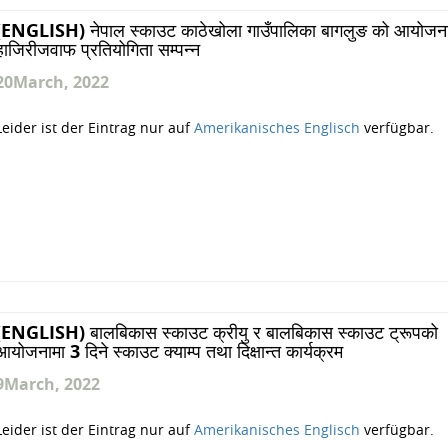
(ENGLISH) नेपाल स्काउट काठेखोला गाउँपालिका बागलुङ को आयोजनामा
हाजिरीजवाफ प्रतियोगिता सम्पन्न
20
March, 2022
Leider ist der Eintrag nur auf
Amerikanisches Englisch
verfügbar.
(ENGLISH) बालबिकास स्काउट क्रीयु र बालबिकास स्काउट ट्रूपको
आयोजनामा 3 दिने स्काउट क्याम्प तथा दिक्षान्त कार्यक्रम
9
March, 2022
Leider ist der Eintrag nur auf
Amerikanisches Englisch
verfügbar.