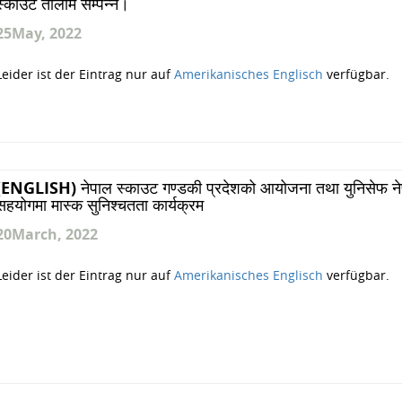
स्काउट तालीम सम्पन्न।
25
May, 2022
Leider ist der Eintrag nur auf
Amerikanisches Englisch
verfügbar.
(ENGLISH) नेपाल स्काउट गण्डकी प्रदेशको आयोजना तथा युनिसेफ न
सहयोगमा मास्क सुनिश्चतता कार्यक्रम
20
March, 2022
Leider ist der Eintrag nur auf
Amerikanisches Englisch
verfügbar.