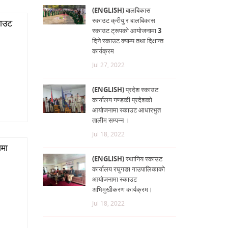
(ENGLISH) बालबिकास
स्काउट क्रीयु र बालबिकास
काउट
स्काउट ट्रूपको आयोजनामा 3
दिने स्काउट क्याम्प तथा दिक्षान्त
कार्यक्रम
Jul 27, 2022
(ENGLISH) प्रदेश स्काउट
कार्यालय गण्डकी प्रदेशको
आयोजनामा स्काउट आधारभुत
तालीम सम्पन्न ।
Jul 18, 2022
मा
(ENGLISH) स्थानिय स्काउट
कार्यालय रघुगङा गाउपालिकाको
आयोजनामा स्काउट
अभिमुखीकरण कार्यक्रम।
Jul 18, 2022