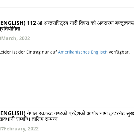
(ENGLISH) 112 औ अन्तरास्ट्रिय नारी दिवस को अवसरमा बक्तृत्वक
प्रतियोगिता
9
March, 2022
Leider ist der Eintrag nur auf
Amerikanisches Englisch
verfügbar.
(ENGLISH) नेपाल स्काउट गण्डकी प्रदेशको आयोजनामा इन्टरनेट सुरक्
सावधानी सम्बन्धि तालिम सम्पन्न ।
17
February, 2022