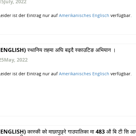
15
July, 2022
Leider ist der Eintrag nur auf
Amerikanisches Englisch
verfügbar.
(ENGLISH) स्थानिय तहमा अघि बढ्दै स्काउटिङ अभियान ।
25
May, 2022
Leider ist der Eintrag nur auf
Amerikanisches Englisch
verfügbar.
(ENGLISH) कास्की को माछापुछ्रे गाउपालिका मा 483 औ बि टी सि आ