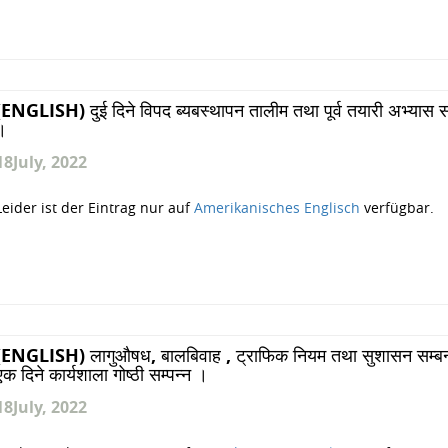
(ENGLISH) दुई दिने विपद ब्यबस्थापन तालीम तथा पूर्व तयारी अभ्यास सम
।
18
July, 2022
Leider ist der Eintrag nur auf
Amerikanisches Englisch
verfügbar.
(ENGLISH) लागुऔषध, बालबिवाह , ट्राफिक नियम तथा सुशासन सम्बन
एक दिने कार्यशाला गोष्ठी सम्पन्न ।
18
July, 2022