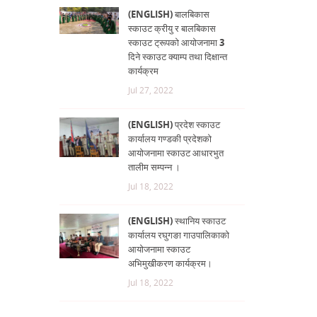
(ENGLISH) बालबिकास
स्काउट क्रीयु र बालबिकास
स्काउट ट्रूपको आयोजनामा 3
दिने स्काउट क्याम्प तथा दिक्षान्त
कार्यक्रम
Jul 27, 2022
(ENGLISH) प्रदेश स्काउट
कार्यालय गण्डकी प्रदेशको
आयोजनामा स्काउट आधारभुत
तालीम सम्पन्न ।
Jul 18, 2022
(ENGLISH) स्थानिय स्काउट
कार्यालय रघुगङा गाउपालिकाको
आयोजनामा स्काउट
अभिमुखीकरण कार्यक्रम।
Jul 18, 2022