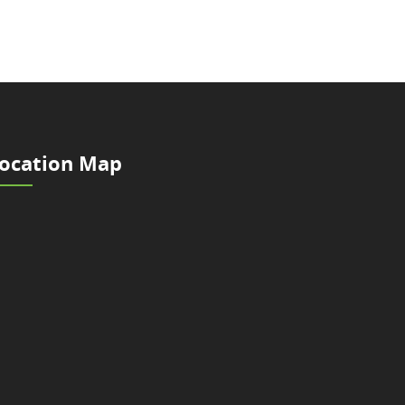
ocation Map