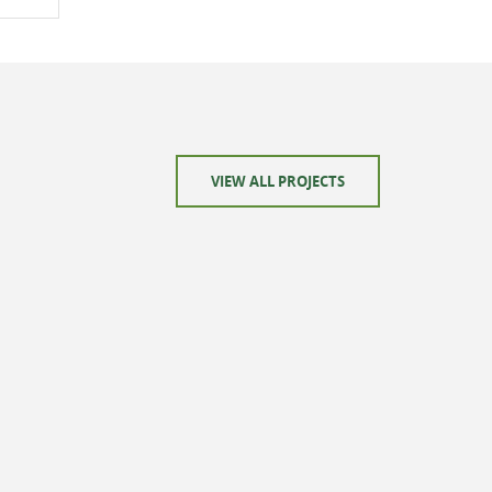
VIEW ALL PROJECTS