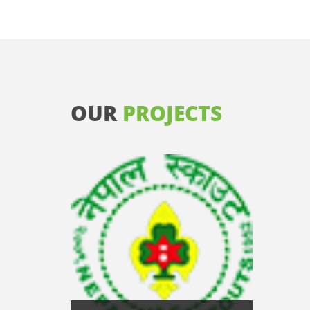
OUR
PROJECTS