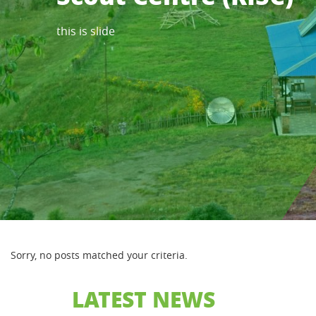
this is slide
Sorry, no posts matched your criteria.
LATEST NEWS