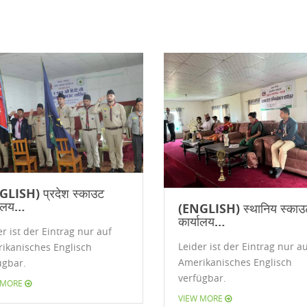
LISH) प्रदेश स्काउट
यालय…
(ENGLISH) स्थानिय स्काउ
कार्यालय…
r ist der Eintrag nur auf
Leider ist der Eintrag nur a
ikanisches Englisch
Amerikanisches Englisch
ügbar.
verfügbar.
 MORE
VIEW MORE