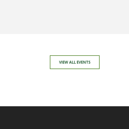
VIEW ALL EVENTS