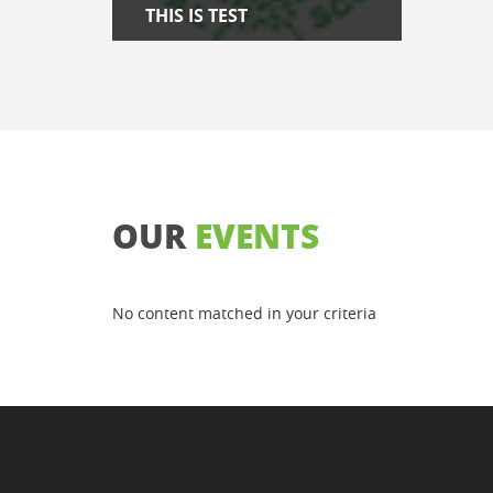
THIS IS TEST
OUR
EVENTS
No content matched in your criteria