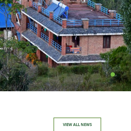
VIEW ALL NEWS