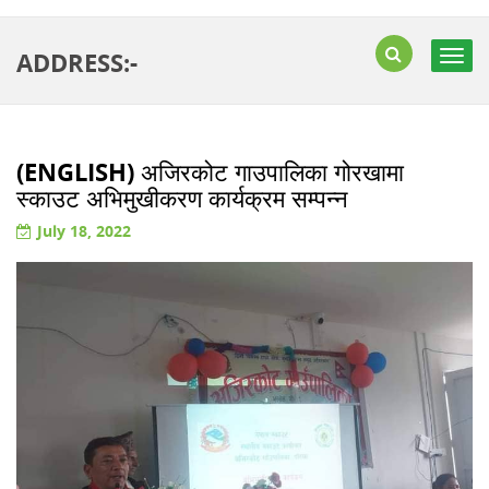
ADDRESS:-
Togg
navig
(ENGLISH) अजिरकोट गाउपालिका गोरखामा
स्काउट अभिमुखीकरण कार्यक्रम सम्पन्न
July 18, 2022