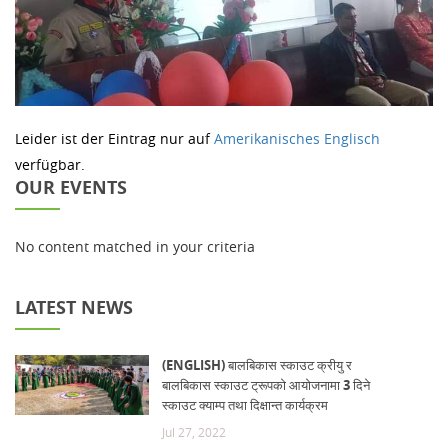
Leider ist der Eintrag nur auf
Amerikanisches Englisch
verfügbar.
OUR EVENTS
No content matched in your criteria
LATEST NEWS
(ENGLISH) बालबिकास स्काउट क्रीयु र
बालबिकास स्काउट ट्रूपको आयोजनामा 3 दिने
स्काउट क्याम्प तथा दिक्षान्त कार्यक्रम
Jul 27, 2022