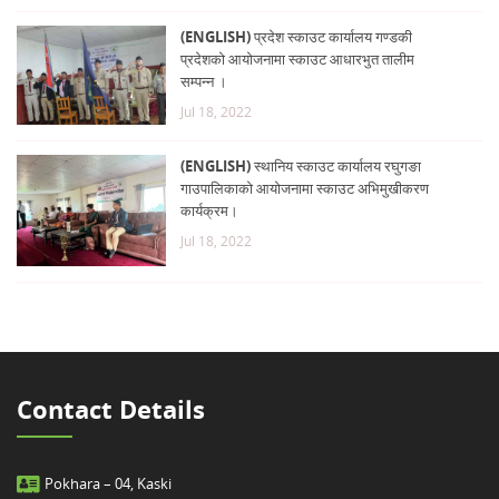
(ENGLISH) प्रदेश स्काउट कार्यालय गण्डकी
प्रदेशको आयोजनामा स्काउट आधारभुत तालीम
सम्पन्न ।
Jul 18, 2022
(ENGLISH) स्थानिय स्काउट कार्यालय रघुगङा
गाउपालिकाको आयोजनामा स्काउट अभिमुखीकरण
कार्यक्रम।
Jul 18, 2022
Contact Details
Pokhara – 04, Kaski