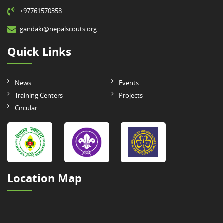
+97761570358
gandaki@nepalscouts.org
Quick Links
News
Events
Training Centers
Projects
Circular
Location Map